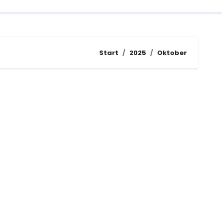
Start
2025
Oktober