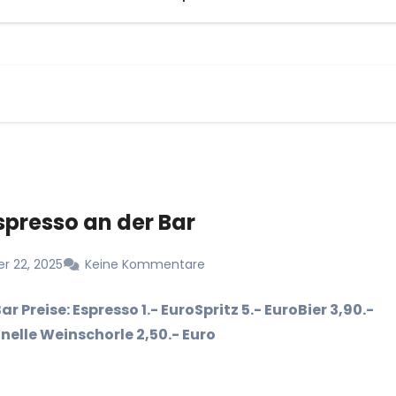
spresso an der Bar
r 22, 2025
Keine Kommentare
ar Preise: Espresso 1.- EuroSpritz 5.- EuroBier 3,90.-
nelle Weinschorle 2,50.- Euro