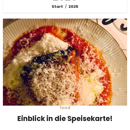
Start
2025
food
Einblick in die Speisekarte!