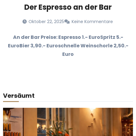
Der Espresso an der Bar
Oktober 22, 2025
Keine Kommentare
An der Bar Preise: Espresso 1.- EuroSpritz 5.-
EuroBier 3,90.- Euroschnelle Weinschorle 2,50.-
Euro
Versäumt