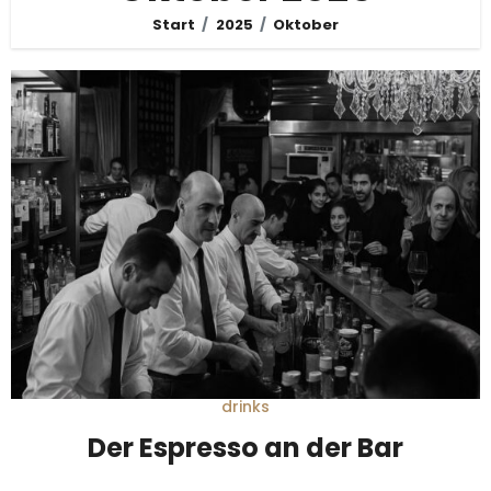
Start
2025
Oktober
drinks
Der Espresso an der Bar