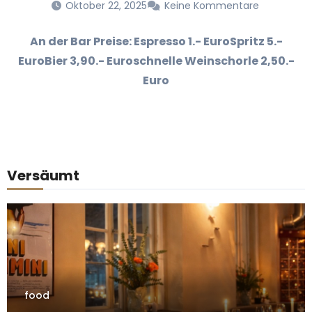
Oktober 22, 2025
Keine Kommentare
An der Bar Preise: Espresso 1.- EuroSpritz 5.-
EuroBier 3,90.- Euroschnelle Weinschorle 2,50.-
Euro
Versäumt
food